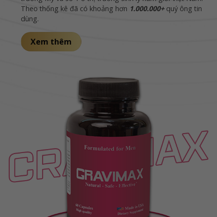
Theo thống kê đã có khoảng hơn
1.000.000+
quý ông tin
dùng.
Xem thêm