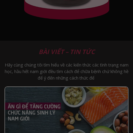
BÀI VIẾT – TIN TỨC
Hãy cùng chúng tôi tìm hiểu về các kiến thức các tình trạng nam
học, hầu hết nam giới đều tìm cách để chữa bệnh chứ không hề
để ý đến những cách thức để