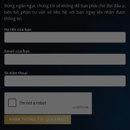
Đừng ngần ngại, chúng tôi sẽ không để bạn phải chờ đợi đâu ạ,
bên bộ phận tư vấn sẽ liên hệ với bạn ngay khi nhận được
thông tin.
Họ tên của bạn
Email của bạn
Số điện thoại