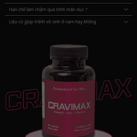
Hạn chế làm chậm quá trình mãn dục ?
Liệu có giúp tránh vô sinh ở nam hay không