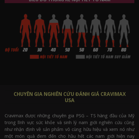
CHUYÊN GIA NGHIÊN CỨU ĐÁNH GIÁ CRAVIMAX
USA
Cravimax được những chuyên gia PSG – TS hàng đầu của Mỹ
trong lĩnh vực sức khỏe và sinh lý nam giới nghiên cứu cũng
như nhận định về sản phẩm vô cùng hữu hiệu và xem nó như
một món quà đem đến cho hầu hết các nam giới hiện nay