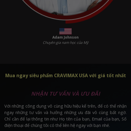
Adam Johnson
Chuyên gia nam học của Mỹ
Mua ngay siêu phẩm CRAVIMAX USA với giá tốt nhất
NHẬN TƯ VẤN VÀ ƯU ĐÃI
Với những công dụng vô cùng hữu hiệu kể trên, để có thể nhận
ngay những tư vấn và hưởng những ưu đãi vô cùng bất ngờ.
Chỉ cần để lại thông tin như Họ tên của bạn, Email của bạn, Số
điện thoại để chúng tôi có thể liên hệ ngay với bạn nhé.