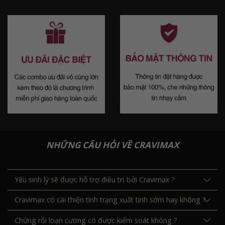
NHỮNG CÂU HỎI VỀ CRAVIMAX
Yếu sinh lý sẽ được hỗ trợ điều trị bởi Cravimax ?
Cravimax có cái thiện tình trạng xuất tinh sớm hay không ?
Chứng rối loạn cương có được kiểm soát không ?