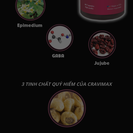
3 TINH CHẤT QUÝ HIỂM CỦA CRAVIMAX