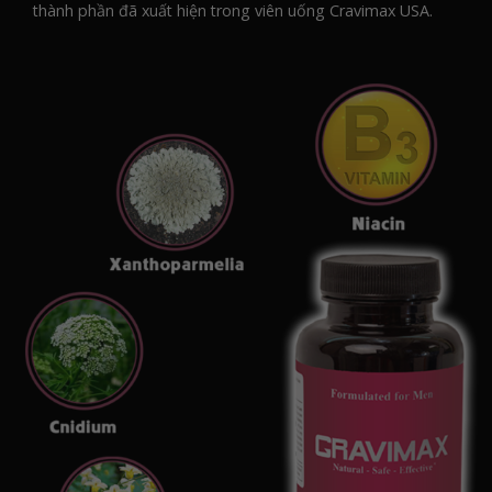
thành phần đã xuất hiện trong viên uống Cravimax USA.