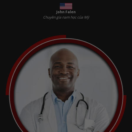
John Falen
Chuyên gia nam học của Mỹ