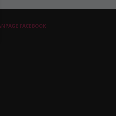
ANPAGE FACEBOOK